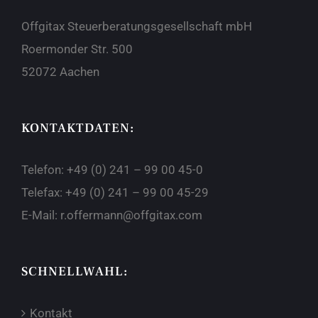
Offgitax Steuerberatungsgesellschaft mbH
Roermonder Str. 500
52072 Aachen
KONTAKTDATEN:
Telefon: +49 (0) 241 – 99 00 45-0
Telefax: +49 (0) 241 – 99 00 45-29
E-Mail:
r.offermann@offgitax.com
SCHNELLWAHL:
Kontakt