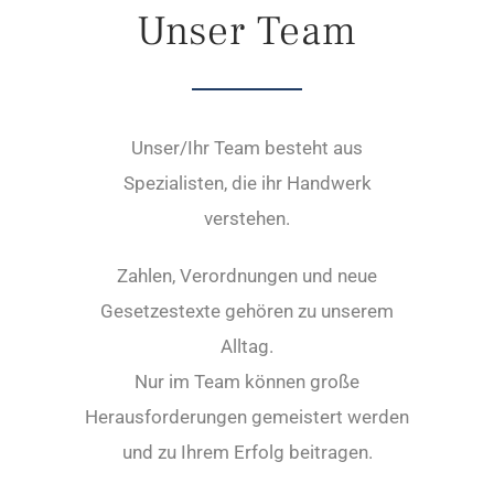
Unser Team
Unser/Ihr Team besteht aus
Spezialisten, die ihr Handwerk
verstehen.
Zahlen, Verordnungen und neue
Gesetzestexte gehören zu unserem
Alltag.
Nur im Team können große
Herausforderungen gemeistert werden
und zu Ihrem Erfolg beitragen.