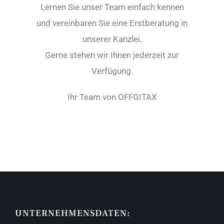
Lernen Sie unser Team einfach kennen
und vereinbaren Sie eine Erstberatung in
unserer Kanzlei.
Gerne stehen wir Ihnen jederzeit zur
Verfügung.
Ihr Team von OFFGITAX
UNTERNEHMENSDATEN: